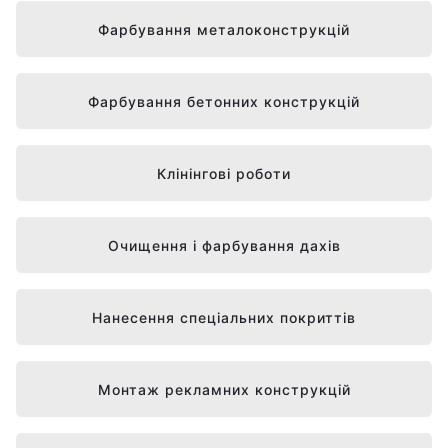
Фарбування металоконструкцій
Фарбування бетонних конструкцій
Клінінгові роботи
Очищення і фарбування дахів
Нанесення спеціальних покриттів
Монтаж рекламних конструкцій