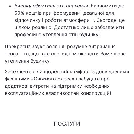
Високу ефективність опалення.
Економити до
60% коштів при формуванні ідеальної для
відпочинку і роботи атмосфери ... Сьогодні це
цілком реально! Достатньо лише забезпечити
професійне утеплення стін будинку!
Прекрасна звукоізоляція, розумне витрачання
тепла - то, що вже сьогодні може дати Вам якісне
утеплення будинку.
Забезпечте свій щоденний комфорт з досвідченими
фахівцями «Сніжного Барса» і забудьте про
додаткові витрати на підтримку необхідних
експлуатаційних властивостей конструкцій!
ПОСЛУГИ