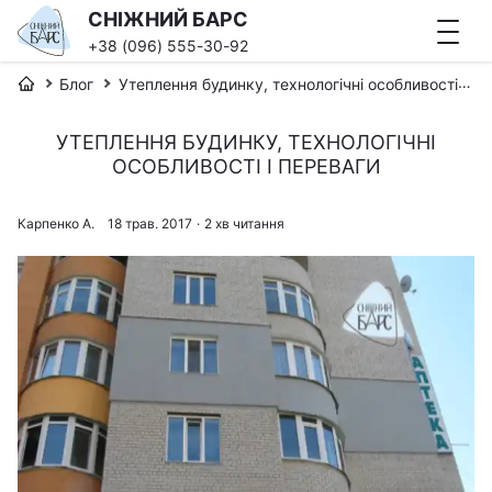
СНІЖНИЙ БАРС
+38 (096) 555-30-92
Блог
Утеплення будинку, технологічні особливості і переваги
УТЕПЛЕННЯ БУДИНКУ, ТЕХНОЛОГІЧНІ
ОСОБЛИВОСТІ І ПЕРЕВАГИ
Карпенко А.
18 трав. 2017
·
2 хв читання