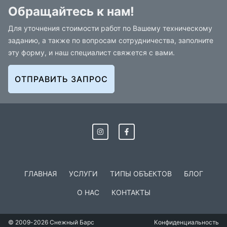
Обращайтесь к нам!
Для уточнения стоимости работ по Вашему техническому
заданию, а также по вопросам сотрудничества, заполните
эту форму, и наш специалист свяжется с вами.
ОТПРАВИТЬ ЗАПРОС
ГЛАВНАЯ
УСЛУГИ
ТИПЫ ОБЪЕКТОВ
БЛОГ
О НАС
КОНТАКТЫ
© 2009-2026 Снежный Барс
Конфиденциальность