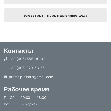
Элеваторы, промышленные цеха
Контакты
+38 (096) 555-30-92
+38 (097) 970-53-76
promalp.s.bars@gmail.com
Рабочее время
Пн-Сб
09:00
-
18:00
Вс
Выходной