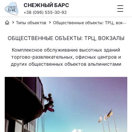
СНЕЖНЫЙ БАРС
+38 (096) 555-30-92
Типы объектов
Общественные объекты: ТРЦ, вокзалы
ОБЩЕСТВЕННЫЕ ОБЪЕКТЫ: ТРЦ, ВОКЗАЛЫ
Комплексное обслуживание высотных зданий
торгово-развлекательных, офисных центров и
других общественных объектов альпинистами