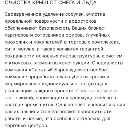
ОЧИСТКА КРЫШ ОТ СНЕГА И ЛЬДА
Своевременное удаление сосулек, очистка
кровельной поверхности и водостоков
обеспечивают безопасность Ваших бизнес-
партнеров и сотрудников офисов, случайных
прохожих и покупателей в торговых комплексах,
сити-моллах, а также являются гарантией
сохранности основных инфраструктурных систем
и ключевых элементов конструкции. Специалисты
компании «Снежный Барс» уделяют особое
внимание проработке плана уборки крыши и
формированию индивидуального подхода к
реализации каждого проекта.
Очистка крыши от
снега
зимой, производится преимущественно в
светлое время суток. Однако опыт и квалификация
наших альпинистов позволяют проводить эти
работы и ночью, что особенно актуально для
торговых центров.