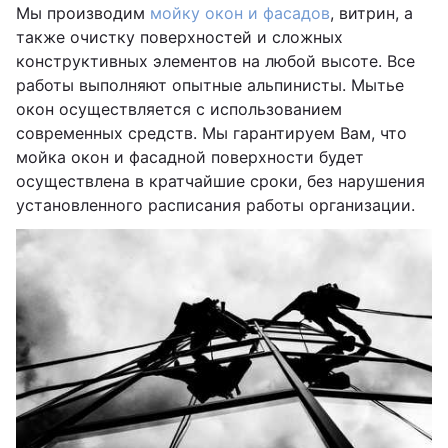
Мы производим
мойку окон и фасадов
, витрин, а
также очистку поверхностей и сложных
конструктивных элементов на любой высоте. Все
работы выполняют опытные альпинисты. Мытье
окон осуществляется с использованием
современных средств. Мы гарантируем Вам, что
мойка окон и фасадной поверхности будет
осуществлена в кратчайшие сроки, без нарушения
установленного расписания работы организации.