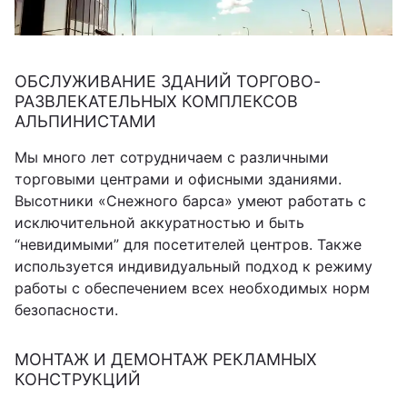
ОБСЛУЖИВАНИЕ ЗДАНИЙ ТОРГОВО-
РАЗВЛЕКАТЕЛЬНЫХ КОМПЛЕКСОВ
АЛЬПИНИСТАМИ
Мы много лет сотрудничаем с различными
торговыми центрами и офисными зданиями.
Высотники «Снежного барса» умеют работать с
исключительной аккуратностью и быть
“невидимыми” для посетителей центров. Также
используется индивидуальный подход к режиму
работы с обеспечением всех необходимых норм
безопасности.
МОНТАЖ И ДЕМОНТАЖ РЕКЛАМНЫХ
КОНСТРУКЦИЙ