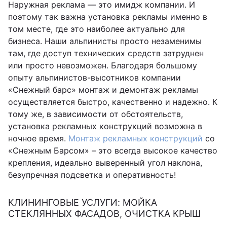
Наружная реклама — это имидж компании. И
поэтому так важна установка рекламы именно в
том месте, где это наиболее актуально для
бизнеса. Наши альпинисты просто незаменимы
там, где доступ технических средств затруднен
или просто невозможен. Благодаря большому
опыту альпинистов-высотников компании
«Снежный барс» монтаж и демонтаж рекламы
осуществляется быстро, качественно и надежно. К
тому же, в зависимости от обстоятельств,
установка рекламных конструкций возможна в
ночное время.
Монтаж рекламных конструкций
со
«Снежным Барсом» – это всегда высокое качество
крепления, идеально выверенный угол наклона,
безупречная подсветка и оперативность!
КЛИНИНГОВЫЕ УСЛУГИ: МОЙКА
СТЕКЛЯННЫХ ФАСАДОВ, ОЧИСТКА КРЫШ