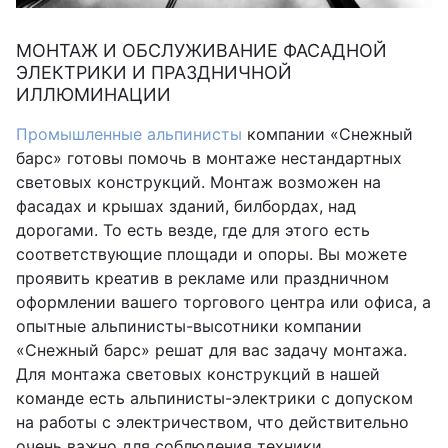
МОНТАЖ И ОБСЛУЖИВАНИЕ ФАСАДНОЙ
ЭЛЕКТРИКИ И ПРАЗДНИЧНОЙ
ИЛЛЮМИНАЦИИ
Промышленные альпинисты
компании «Снежный
барс» готовы помочь в монтаже нестандартных
световых конструкций. Монтаж возможен на
фасадах и крышах зданий, билбордах, над
дорогами. То есть везде, где для этого есть
соответствующие площади и опоры. Вы можете
проявить креатив в рекламе или праздничном
оформлении вашего торгового центра или офиса, а
опытные альпинисты-высотники компании
«Снежный барс» решат для вас задачу монтажа.
Для монтажа световых конструкций в нашей
команде есть альпинисты-электрики с допуском
на работы с электричеством, что действительно
очень важно для соблюдения техники