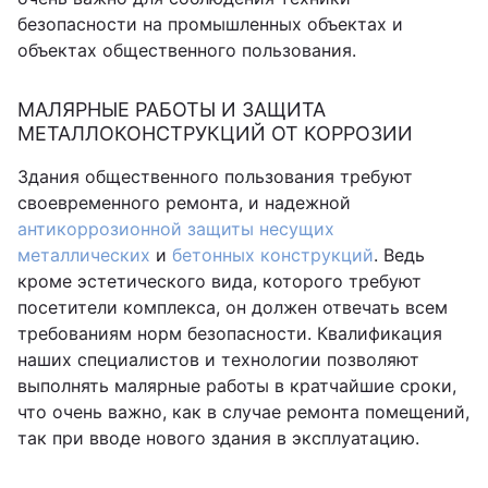
безопасности на промышленных объектах и
объектах общественного пользования.
МАЛЯРНЫЕ РАБОТЫ И ЗАЩИТА
МЕТАЛЛОКОНСТРУКЦИЙ ОТ КОРРОЗИИ
Здания общественного пользования требуют
своевременного ремонта, и надежной
антикоррозионной защиты несущих
металлических
и
бетонных конструкций
. Ведь
кроме эстетического вида, которого требуют
посетители комплекса, он должен отвечать всем
требованиям норм безопасности. Квалификация
наших специалистов и технологии позволяют
выполнять малярные работы в кратчайшие сроки,
что очень важно, как в случае ремонта помещений,
так при вводе нового здания в эксплуатацию.