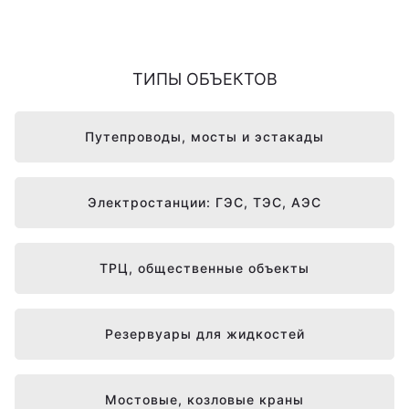
ТИПЫ ОБЪЕКТОВ
Путепроводы, мосты и эстакады
Электростанции: ГЭС, ТЭС, АЭС
ТРЦ, общественные объекты
Резервуары для жидкостей
Мостовые, козловые краны