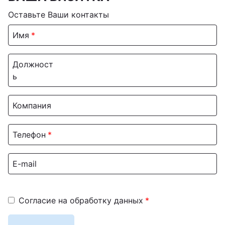
Оставьте Ваши контакты
Имя
Должност
ь
Компания
Телефон
E-mail
Согласие на обработку данных