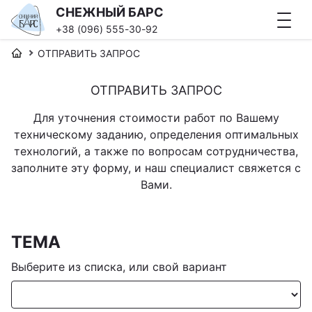
СНЕЖНЫЙ БАРС
+38 (096) 555-30-92
ОТПРАВИТЬ ЗАПРОС
ОТПРАВИТЬ ЗАПРОС
Для уточнения стоимости работ по Вашему
техническому заданию, определения оптимальных
технологий, а также по вопросам сотрудничества,
заполните эту форму, и наш специалист свяжется с
Вами.
ТЕМА
Выберите из списка, или свой вариант