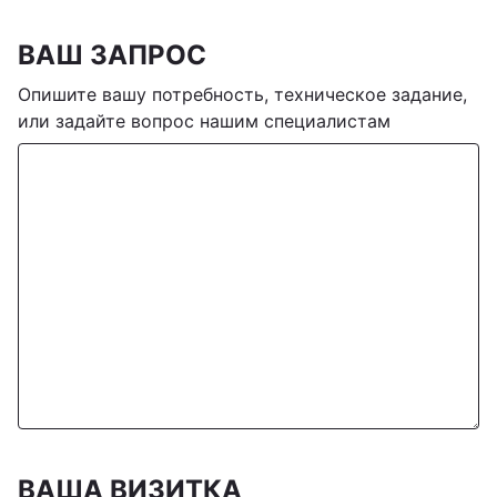
ВАШ ЗАПРОС
Опишите вашу потребность, техническое задание,
или задайте вопрос нашим специалистам
ВАША ВИЗИТКА