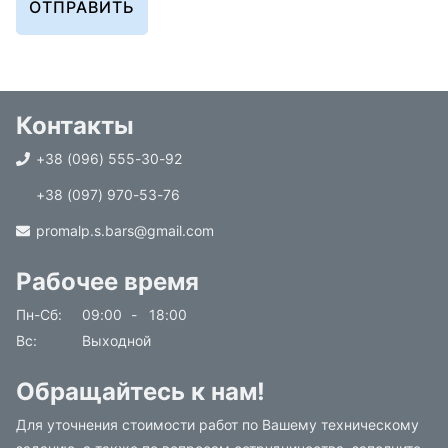
ОТПРАВИТЬ
Контакты
+38 (096) 555-30-92
+38 (097) 970-53-76
promalp.s.bars@gmail.com
Рабочее время
Пн-Сб
09:00
-
18:00
Вс
Выходной
Обращайтесь к нам!
Для уточнения стоимости работ по Вашему техническому