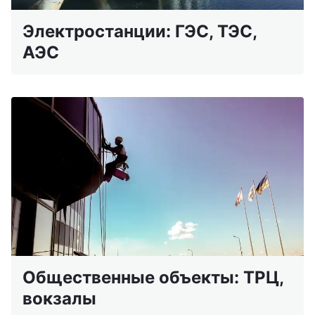
Электростанции: ГЭС, ТЭС,
АЭС
Общественные объекты: ТРЦ,
вокзалы