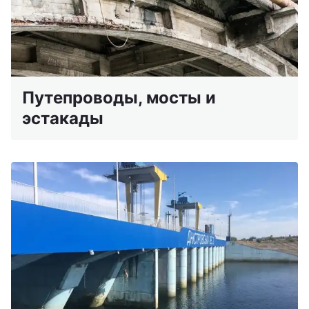
Путепроводы, мосты и
эстакады