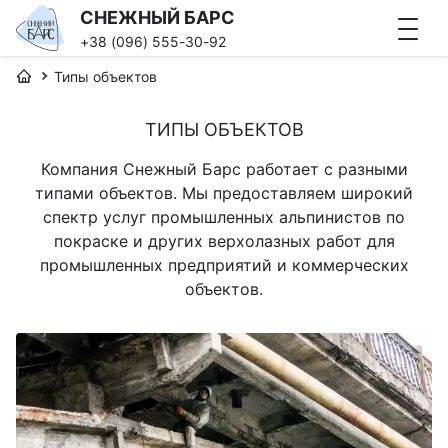
СНЕЖНЫЙ БАРС
+38 (096) 555-30-92
Типы объектов
ТИПЫ ОБЪЕКТОВ
Компания Снежный Барс работает с разными
типами объектов. Мы предоставляем широкий
спектр услуг промышленных альпинистов по
покраске и других верхолазных работ для
промышленных предприятий и коммерческих
объектов.