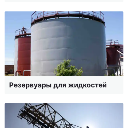
Резервуары для жидкостей