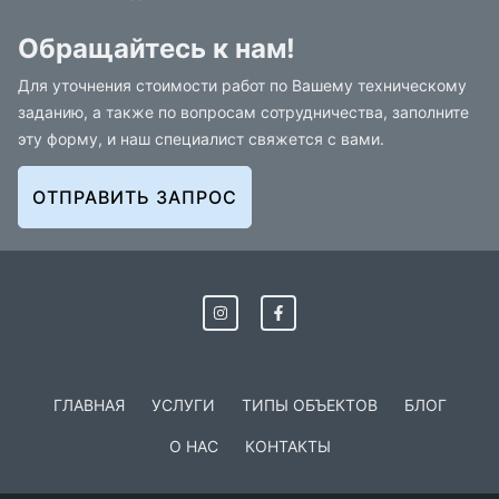
Обращайтесь к нам!
Для уточнения стоимости работ по Вашему техническому
заданию, а также по вопросам сотрудничества, заполните
эту форму, и наш специалист свяжется с вами.
ОТПРАВИТЬ ЗАПРОС
ГЛАВНАЯ
УСЛУГИ
ТИПЫ ОБЪЕКТОВ
БЛОГ
О НАС
КОНТАКТЫ