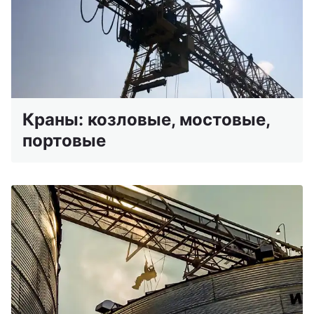
Краны: козловые, мостовые,
портовые