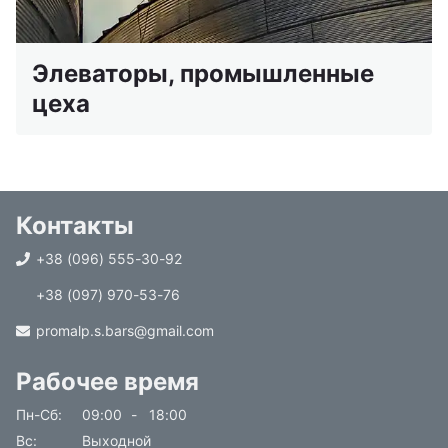
Элеваторы, промышленные
цеха
Контакты
+38 (096) 555-30-92
+38 (097) 970-53-76
promalp.s.bars@gmail.com
Рабочее время
Пн-Сб
09:00
-
18:00
Вс
Выходной